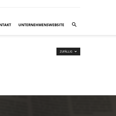
NTAKT
UNTERNEHMENSWEBSITE
ZUFÄLLIG