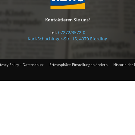
Kontaktieren Sie uns!
Tel.
07272/3572-0
Karl-Schachinger-Str. 15, 4070 Eferding
ivacy Policy – Datenschutz
Privatsphäre-Einstellungen ändern
Historie der