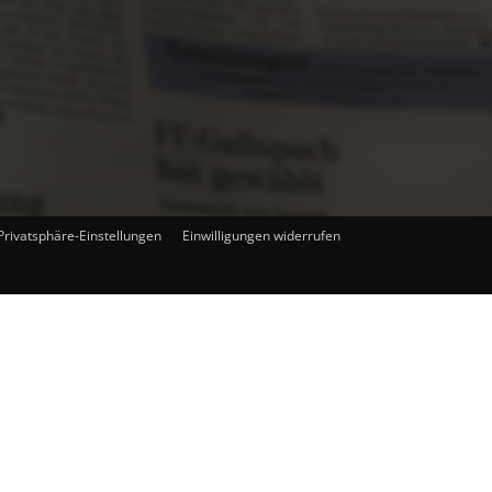
 Privatsphäre-Einstellungen
Einwilligungen widerrufen