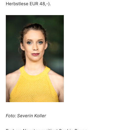
Herbstlese EUR 48,-).
Foto: Severin Koller