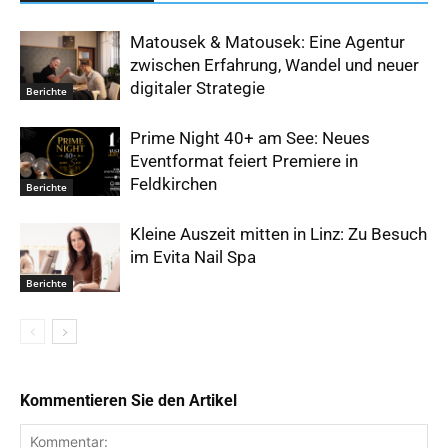
Matousek & Matousek: Eine Agentur
zwischen Erfahrung, Wandel und neuer
digitaler Strategie
Berichte
Prime Night 40+ am See: Neues
Eventformat feiert Premiere in
Feldkirchen
Berichte
Kleine Auszeit mitten in Linz: Zu Besuch
im Evita Nail Spa
Berichte
Kommentieren Sie den Artikel