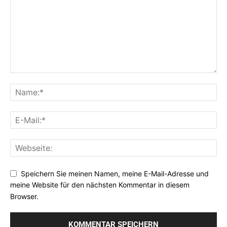
Speichern Sie meinen Namen, meine E-Mail-Adresse und
meine Website für den nächsten Kommentar in diesem
Browser.