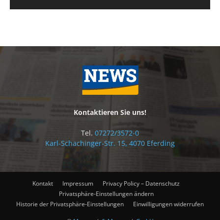
Kontaktieren Sie uns!
Tel.
07272/3572-0
Karl-Schachinger-Str. 15, 4070 Eferding
Kontakt
Impressum
Privacy Policy – Datenschutz
Privatsphäre-Einstellungen ändern
Historie der Privatsphäre-Einstellungen
Einwilligungen widerrufen