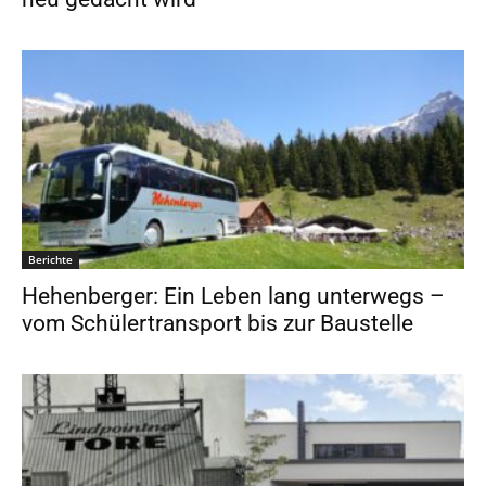
Berichte
Hehenberger: Ein Leben lang unterwegs –
vom Schülertransport bis zur Baustelle