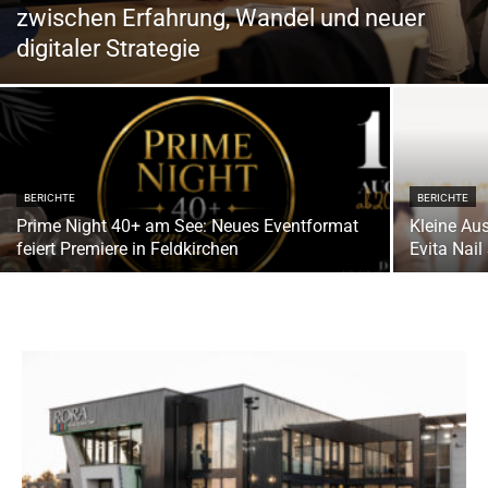
zwischen Erfahrung, Wandel und neuer
digitaler Strategie
BERICHTE
BERICHTE
Prime Night 40+ am See: Neues Eventformat
Kleine Aus
feiert Premiere in Feldkirchen
Evita Nail