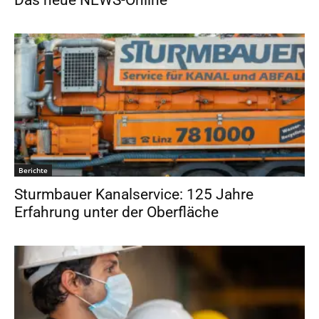
Berichte
Sturmbauer Kanalservice: 125 Jahre
Erfahrung unter der Oberfläche