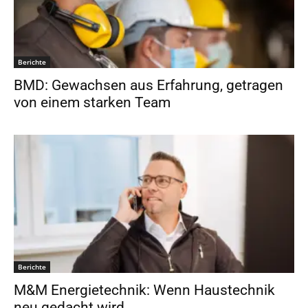
Berichte
BMD: Gewachsen aus Erfahrung, getragen
von einem starken Team
Berichte
M&M Energietechnik: Wenn Haustechnik
neu gedacht wird