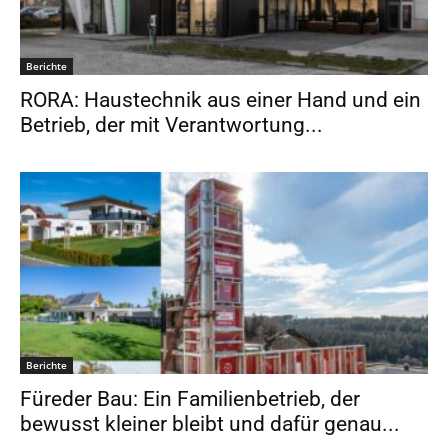
Berichte
RORA: Haustechnik aus einer Hand und ein
Betrieb, der mit Verantwortung...
Berichte
Füreder Bau: Ein Familienbetrieb, der
bewusst kleiner bleibt und dafür genau...