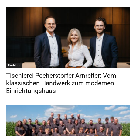
Berichte
Tischlerei Pecherstorfer Arnreiter: Vom
klassischen Handwerk zum modernen
Einrichtungshaus