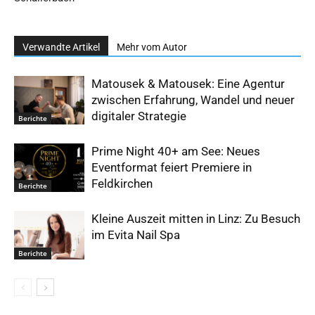
Verwandte Artikel
Mehr vom Autor
Matousek & Matousek: Eine Agentur
zwischen Erfahrung, Wandel und neuer
digitaler Strategie
Berichte
Prime Night 40+ am See: Neues
Eventformat feiert Premiere in
Feldkirchen
Berichte
Kleine Auszeit mitten in Linz: Zu Besuch
im Evita Nail Spa
Berichte