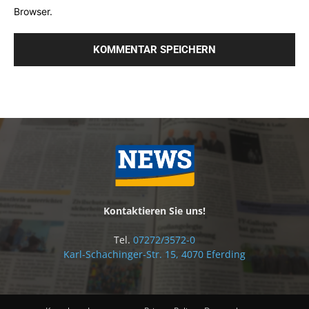
Browser.
Kontaktieren Sie uns!
Tel.
07272/3572-0
Karl-Schachinger-Str. 15, 4070 Eferding