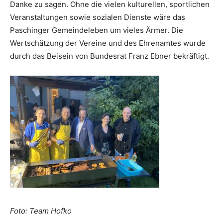
Danke zu sagen. Ohne die vielen kulturellen, sportlichen
Veranstaltungen sowie sozialen Dienste wäre das
Paschinger Gemeindeleben um vieles Ärmer. Die
Wertschätzung der Vereine und des Ehrenamtes wurde
durch das Beisein von Bundesrat Franz Ebner bekräftigt.
Foto: Team Hofko