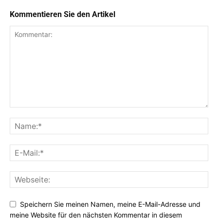
Kommentieren Sie den Artikel
Speichern Sie meinen Namen, meine E-Mail-Adresse und
meine Website für den nächsten Kommentar in diesem