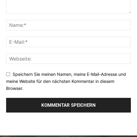
Speichern Sie meinen Namen, meine E-Mail-Adresse und
meine Website für den nächsten Kommentar in diesem
Browser.