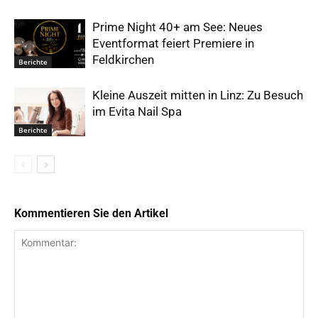
Prime Night 40+ am See: Neues
Eventformat feiert Premiere in
Feldkirchen
Berichte
Kleine Auszeit mitten in Linz: Zu Besuch
im Evita Nail Spa
Berichte
Kommentieren Sie den Artikel