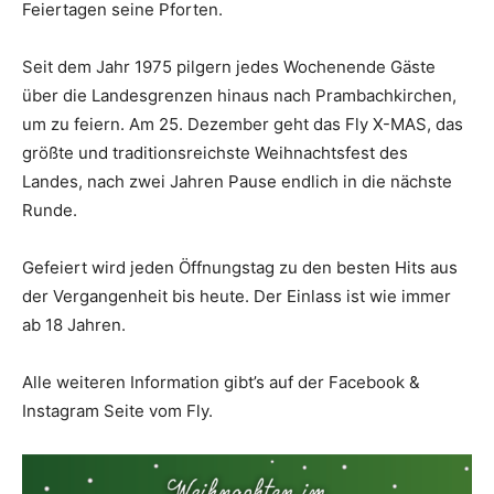
Feiertagen seine Pforten.
Seit dem Jahr 1975 pilgern jedes Wochenende Gäste
über die Landesgrenzen hinaus nach Prambachkirchen,
um zu feiern. Am 25. Dezember geht das Fly X-MAS, das
größte und traditionsreichste Weihnachtsfest des
Landes, nach zwei Jahren Pause endlich in die nächste
Runde.
Gefeiert wird jeden Öffnungstag zu den besten Hits aus
der Vergangenheit bis heute. Der Einlass ist wie immer
ab 18 Jahren.
Alle weiteren Information gibt’s auf der Facebook &
Instagram Seite vom Fly.