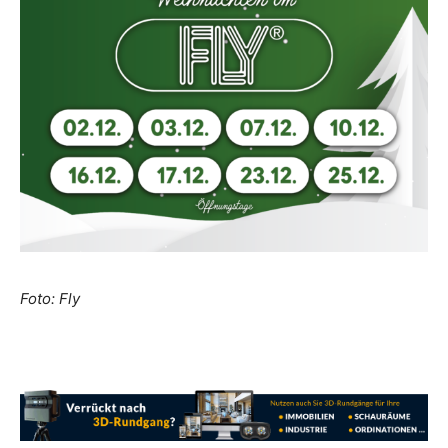
Foto: Fly