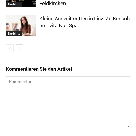
Feldkirchen
Berichte
Kleine Auszeit mitten in Linz: Zu Besuch
im Evita Nail Spa
Berichte
Kommentieren Sie den Artikel