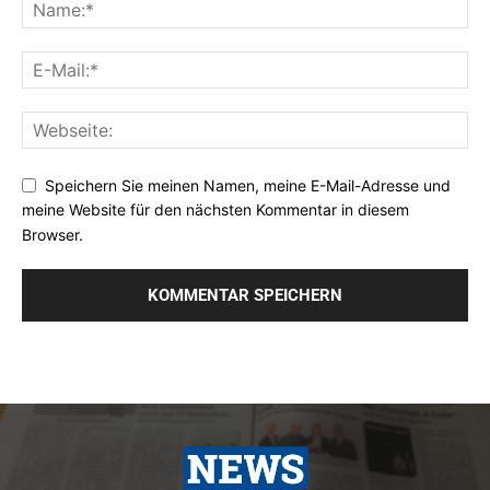
Speichern Sie meinen Namen, meine E-Mail-Adresse und
meine Website für den nächsten Kommentar in diesem
Browser.