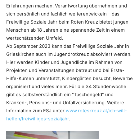
Erfahrungen machen, Verantwortung übernehmen und
sich persönlich und fachlich weiterentwickeln – das
Freiwillige Soziale Jahr beim Roten Kreuz bietet jungen
Menschen ab 18 Jahren eine spannende Zeit in einem
wertschätzenden Umfeld.
Ab September 2023 kann das Freiwillige Soziale Jahr in
Grieskirchen auch im Jugendrotkreuz absolviert werden.
Hier werden Kinder und Jugendliche im Rahmen von
Projekten und Veranstaltungen betreut und bei Erste-
Hilfe-Kursen unterstützt, Kindergärten besucht, Bewerbe
organisiert und vieles mehr. Für die 34 Stundenwoche
gibt es selbstverständlich ein “Taschengeld” und
Kranken-, Pensions- und Unfallversicherung. Weitere
Information zum FSJ unter
www.roteskreuz.at/ich-will-
helfen/freiwilliges-sozialjahr
.