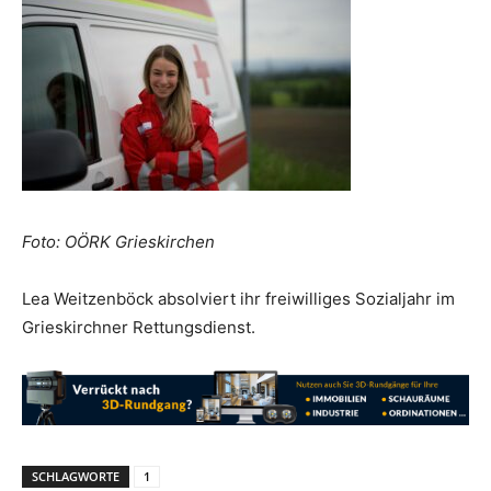
Foto: OÖRK Grieskirchen
Lea Weitzenböck absolviert ihr freiwilliges Sozialjahr im
Grieskirchner Rettungsdienst.
SCHLAGWORTE
1