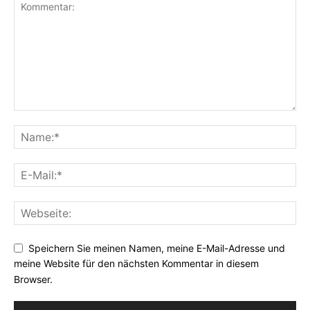
Speichern Sie meinen Namen, meine E-Mail-Adresse und
meine Website für den nächsten Kommentar in diesem
Browser.