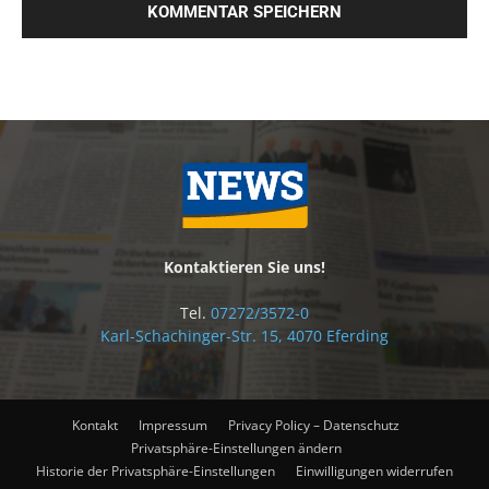
Kontaktieren Sie uns!
Tel.
07272/3572-0
Karl-Schachinger-Str. 15, 4070 Eferding
Kontakt
Impressum
Privacy Policy – Datenschutz
Privatsphäre-Einstellungen ändern
Historie der Privatsphäre-Einstellungen
Einwilligungen widerrufen