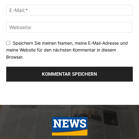
Speichern Sie meinen Namen, meine E-Mail-Adresse und
meine Website für den nächsten Kommentar in diesem
Browser.