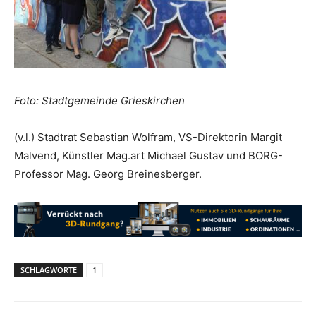
Foto: Stadtgemeinde Grieskirchen
(v.l.) Stadtrat Sebastian Wolfram, VS-Direktorin Margit
Malvend, Künstler Mag.art Michael Gustav und BORG-
Professor Mag. Georg Breinesberger.
SCHLAGWORTE
1