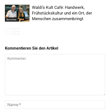
Waldi’s Kult Café: Handwerk,
Frühstückskultur und ein Ort, der
Menschen zusammenbringt
Berichte
Kommentieren Sie den Artikel