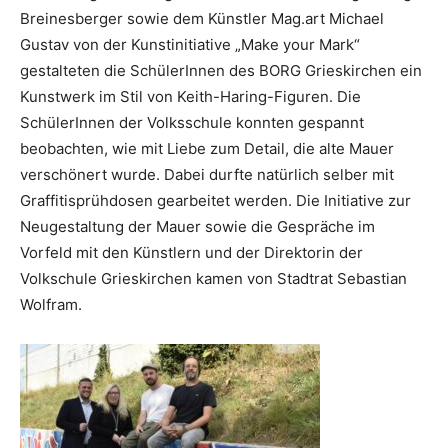
Breinesberger sowie dem Künstler Mag.art Michael
Gustav von der Kunstinitiative „Make your Mark“
gestalteten die SchülerInnen des BORG Grieskirchen ein
Kunstwerk im Stil von Keith-Haring-Figuren. Die
SchülerInnen der Volksschule konnten gespannt
beobachten, wie mit Liebe zum Detail, die alte Mauer
verschönert wurde. Dabei durfte natürlich selber mit
Graffitisprühdosen gearbeitet werden. Die Initiative zur
Neugestaltung der Mauer sowie die Gespräche im
Vorfeld mit den Künstlern und der Direktorin der
Volkschule Grieskirchen kamen von Stadtrat Sebastian
Wolfram.