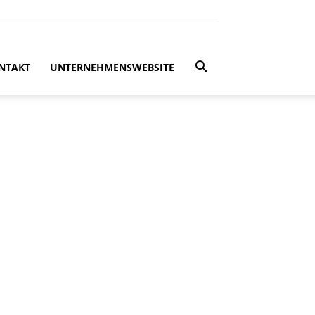
NTAKT
UNTERNEHMENSWEBSITE