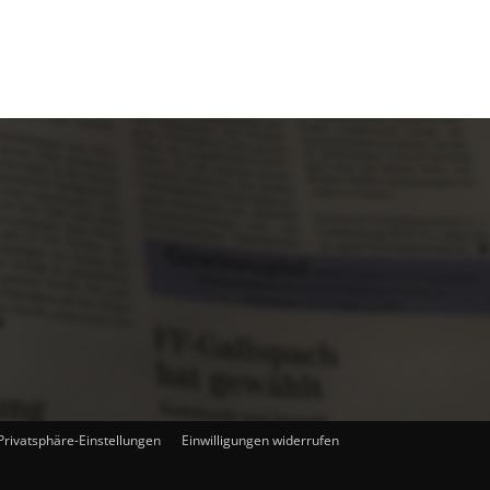
 Privatsphäre-Einstellungen
Einwilligungen widerrufen