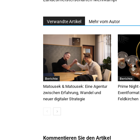
Verwandte Artikel
Mehr vom Autor
Berichte
Berichte
Matousek & Matousek: Eine Agentur
Prime Night
zwischen Erfahrung, Wandel und
Eventformat 
neuer digitaler Strategie
Feldkirchen
Kommentieren Sie den Artikel