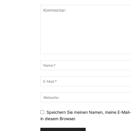
Speichern Sie meinen Namen, meine E-Mail
in diesem Browser.