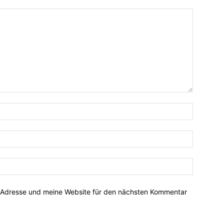
-Adresse und meine Website für den nächsten Kommentar