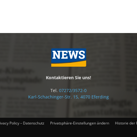
Kontaktieren Sie uns!
Tel.
07272/3572-0
Karl-Schachinger-Str. 15, 4070 Eferding
ivacy Policy – Datenschutz
Privatsphäre-Einstellungen ändern
Historie der