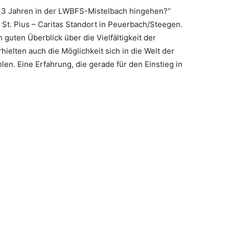
 3 Jahren in der LWBFS-Mistelbach hingehen?“
 St. Pius – Caritas Standort in Peuerbach/Steegen.
 guten Überblick über die Vielfältigkeit der
hielten auch die Möglichkeit sich in die Welt der
en. Eine Erfahrung, die gerade für den Einstieg in