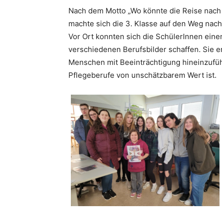
Nach dem Motto „Wo könnte die Reise nach
machte sich die 3. Klasse auf den Weg nach
Vor Ort konnten sich die SchülerInnen einen
verschiedenen Berufsbilder schaffen. Sie er
Menschen mit Beeinträchtigung hineinzufühl
Pflegeberufe von unschätzbarem Wert ist.