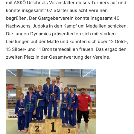
mit ASKÖ Urfahr als Veranstalter dieses Turniers auf und
konnte insgesamt 107 Starter aus acht Vereinen
begrüßen. Der Gastgeberverein konnte insgesamt 40
Nachwuchs-Judoka in den Kampf um Medaillen schicken.
Die jungen Dynamics präsentierten sich mit starken
Leistungen auf der Matte und konnten sich über 12 Gold-,
15 Silber- und 11 Bronzemedaillen freuen. Das ergab den
zweiten Platz in der Gesamtwertung der Vereine.