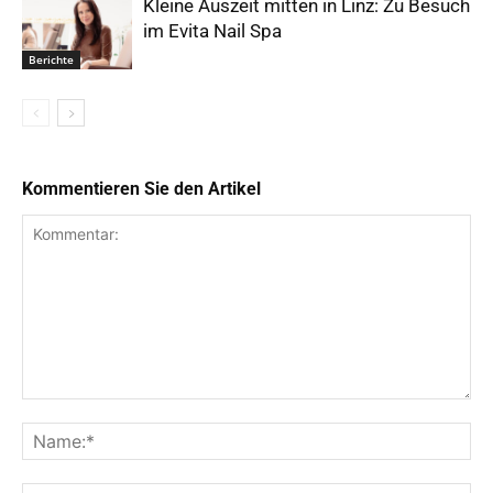
Kleine Auszeit mitten in Linz: Zu Besuch
im Evita Nail Spa
Berichte
Kommentieren Sie den Artikel