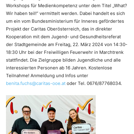
Workshops für Medienkompetenz unter dem Titel „What?
Wir haben teil!“ vermittelt werden. Dabei handelt es sich
um ein vom Bundesministerium für Inneres gefördertes
Projekt der Caritas Oberösterreich, das in direkter
Kooperation mit dem Jugend- und Gesundheitsreferat
der Stadtgemeinde am Freitag, 22. März 2024 von 14:30-
18:30 Uhr bei der Freiwilligen Feuerwehr in Marchtrenk
stattfindet. Die Zielgruppe bilden Jugendliche und alle
interessierten Personen ab 16 Jahren. Kostenlose
Teilnahme! Anmeldung und Infos unter
benita.fuchs@caritas-ooe.at
oder Tel. 0676/87768034.