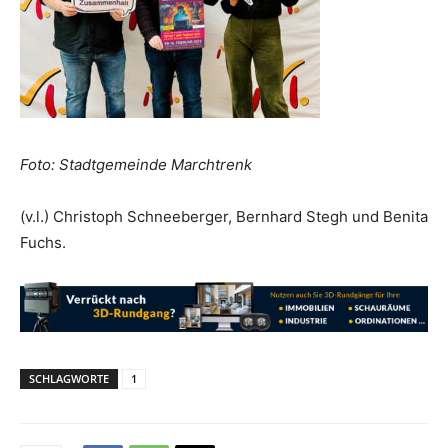
Foto: Stadtgemeinde Marchtrenk
(v.l.) Christoph Schneeberger, Bernhard Stegh und Benita
Fuchs.
SCHLAGWORTE
1