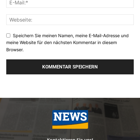
Speichern Sie meinen Namen, meine E-Mail-Adresse und
meine Website für den nächsten Kommentar in diesem
Browser.
Kontaktieren Sie uns!