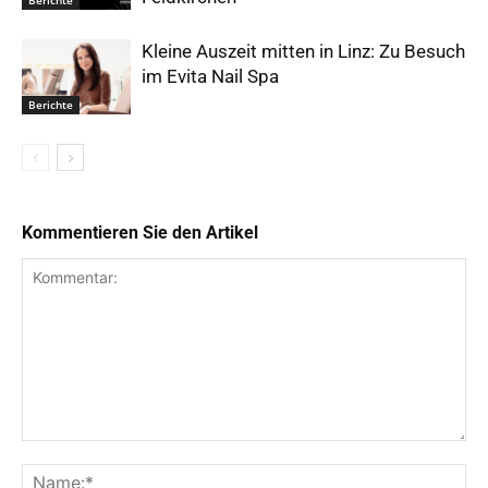
Kleine Auszeit mitten in Linz: Zu Besuch
im Evita Nail Spa
Berichte
Kommentieren Sie den Artikel