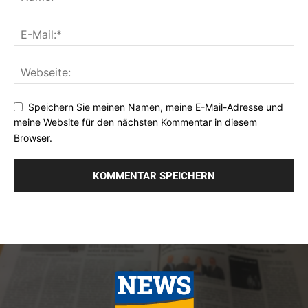
Speichern Sie meinen Namen, meine E-Mail-Adresse und
meine Website für den nächsten Kommentar in diesem
Browser.