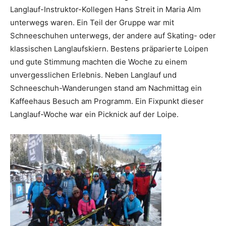
Langlauf-Instruktor-Kollegen Hans Streit in Maria Alm
unterwegs waren. Ein Teil der Gruppe war mit
Schneeschuhen unterwegs, der andere auf Skating- oder
klassischen Langlaufskiern. Bestens präparierte Loipen
und gute Stimmung machten die Woche zu einem
unvergesslichen Erlebnis. Neben Langlauf und
Schneeschuh-Wanderungen stand am Nachmittag ein
Kaffeehaus Besuch am Programm. Ein Fixpunkt dieser
Langlauf-Woche war ein Picknick auf der Loipe.