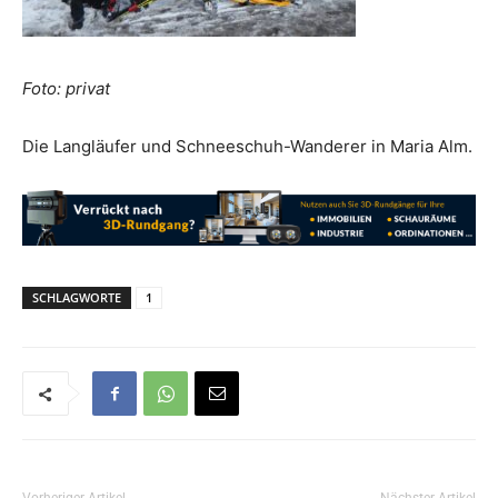
Foto: privat
Die Langläufer und Schneeschuh-Wanderer in Maria Alm.
SCHLAGWORTE
1