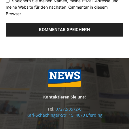
Speichern Sie meinen Namen, meine E-Mail-Adresse und
meine Website für den nächsten Kommentar in diesem
Browser.
Kontaktieren Sie uns!
Tel.
07272/3572-0
Karl-Schachinger-Str. 15, 4070 Eferding