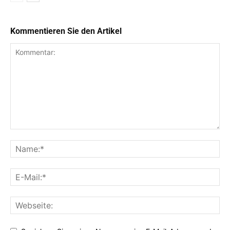
Kommentieren Sie den Artikel