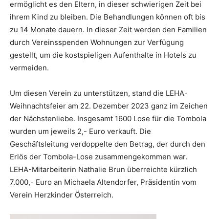
ermöglicht es den Eltern, in dieser schwierigen Zeit bei
ihrem Kind zu bleiben. Die Behandlungen können oft bis
zu 14 Monate dauern. In dieser Zeit werden den Familien
durch Vereinsspenden Wohnungen zur Verfügung
gestellt, um die kostspieligen Aufenthalte in Hotels zu
vermeiden.
Um diesen Verein zu unterstützen, stand die LEHA-
Weihnachtsfeier am 22. Dezember 2023 ganz im Zeichen
der Nächstenliebe. Insgesamt 1600 Lose für die Tombola
wurden um jeweils 2,- Euro verkauft. Die
Geschäftsleitung verdoppelte den Betrag, der durch den
Erlös der Tombola-Lose zusammengekommen war.
LEHA-Mitarbeiterin Nathalie Brun überreichte kürzlich
7.000,- Euro an Michaela Altendorfer, Präsidentin vom
Verein Herzkinder Österreich.