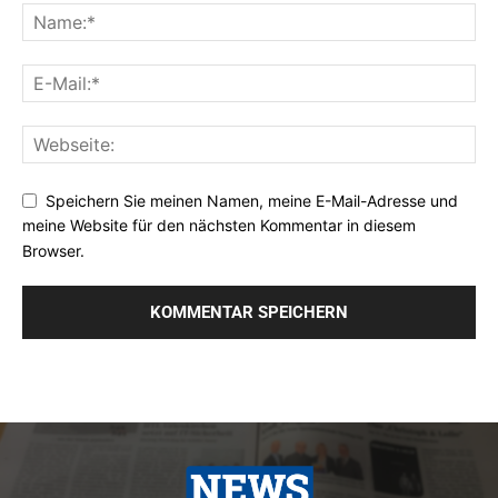
Speichern Sie meinen Namen, meine E-Mail-Adresse und
meine Website für den nächsten Kommentar in diesem
Browser.