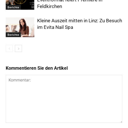
Feldkirchen
Berichte
Kleine Auszeit mitten in Linz: Zu Besuch
im Evita Nail Spa
Berichte
Kommentieren Sie den Artikel