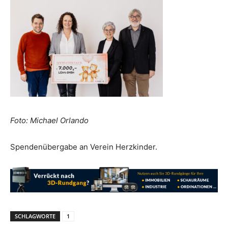
Foto: Michael Orlando
Spendenübergabe an Verein Herzkinder.
SCHLAGWORTE
1