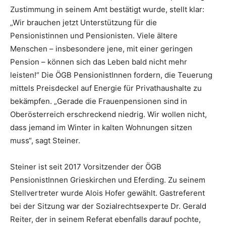
Zustimmung in seinem Amt bestätigt wurde, stellt klar:
„Wir brauchen jetzt Unterstützung für die
Pensionistinnen und Pensionisten. Viele ältere
Menschen – insbesondere jene, mit einer geringen
Pension – können sich das Leben bald nicht mehr
leisten!“ Die ÖGB PensionistInnen fordern, die Teuerung
mittels Preisdeckel auf Energie für Privathaushalte zu
bekämpfen. „Gerade die Frauenpensionen sind in
Oberösterreich erschreckend niedrig. Wir wollen nicht,
dass jemand im Winter in kalten Wohnungen sitzen
muss“, sagt Steiner.
Steiner ist seit 2017 Vorsitzender der ÖGB
PensionistInnen Grieskirchen und Eferding. Zu seinem
Stellvertreter wurde Alois Hofer gewählt. Gastreferent
bei der Sitzung war der Sozialrechtsexperte Dr. Gerald
Reiter, der in seinem Referat ebenfalls darauf pochte,