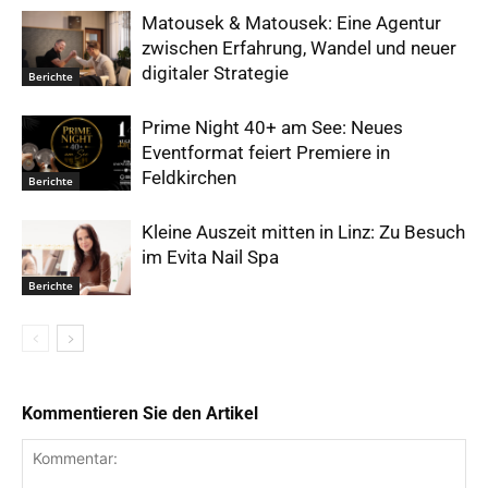
Matousek & Matousek: Eine Agentur
zwischen Erfahrung, Wandel und neuer
digitaler Strategie
Berichte
Prime Night 40+ am See: Neues
Eventformat feiert Premiere in
Feldkirchen
Berichte
Kleine Auszeit mitten in Linz: Zu Besuch
im Evita Nail Spa
Berichte
Kommentieren Sie den Artikel