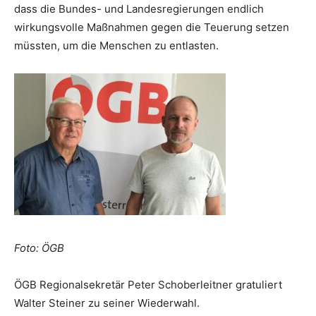
dass die Bundes- und Landesregierungen endlich
wirkungsvolle Maßnahmen gegen die Teuerung setzen
müssten, um die Menschen zu entlasten.
Foto: ÖGB
ÖGB Regionalsekretär Peter Schoberleitner gratuliert
Walter Steiner zu seiner Wiederwahl.