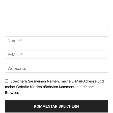
Speichern Sie meinen Namen, meine E-Mail-Adresse und
meine Website für den nächsten Kommentar in diesem
Browser.