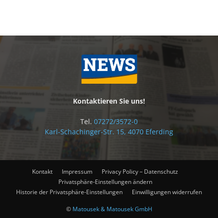
Kontaktieren Sie uns!
Tel.
07272/3572-0
Karl-Schachinger-Str. 15, 4070 Eferding
Kontakt
Impressum
Privacy Policy – Datenschutz
Privatsphäre-Einstellungen ändern
Historie der Privatsphäre-Einstellungen
Einwilligungen widerrufen
©
Matousek & Matousek GmbH