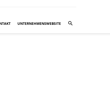
NTAKT
UNTERNEHMENSWEBSITE