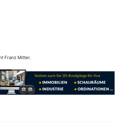
 Franz Mitter.