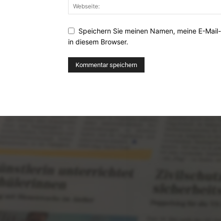
Speichern Sie meinen Namen, meine E-Mail
in diesem Browser.