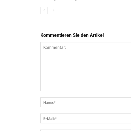
Kommentieren Sie den Artikel