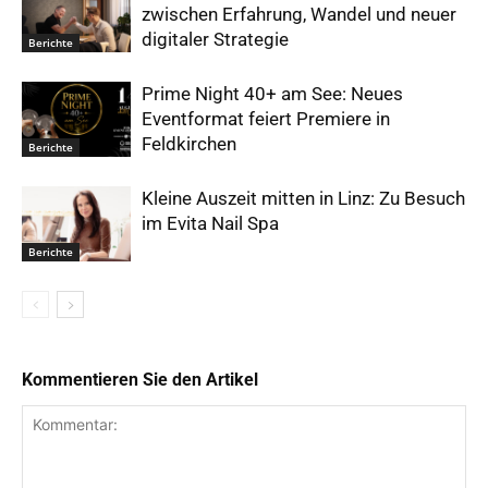
zwischen Erfahrung, Wandel und neuer
digitaler Strategie
Berichte
Prime Night 40+ am See: Neues
Eventformat feiert Premiere in
Feldkirchen
Berichte
Kleine Auszeit mitten in Linz: Zu Besuch
im Evita Nail Spa
Berichte
Kommentieren Sie den Artikel