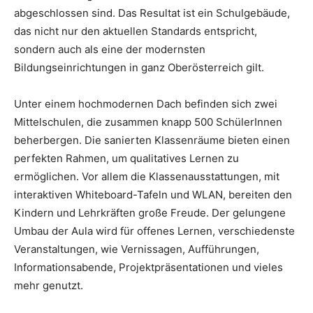
abgeschlossen sind. Das Resultat ist ein Schulgebäude,
das nicht nur den aktuellen Standards entspricht,
sondern auch als eine der modernsten
Bildungseinrichtungen in ganz Oberösterreich gilt.
Unter einem hochmodernen Dach befinden sich zwei
Mittelschulen, die zusammen knapp 500 SchülerInnen
beherbergen. Die sanierten Klassenräume bieten einen
perfekten Rahmen, um qualitatives Lernen zu
ermöglichen. Vor allem die Klassenausstattungen, mit
interaktiven Whiteboard-Tafeln und WLAN, bereiten den
Kindern und Lehrkräften große Freude. Der gelungene
Umbau der Aula wird für offenes Lernen, verschiedenste
Veranstaltungen, wie Vernissagen, Aufführungen,
Informationsabende, Projektpräsentationen und vieles
mehr genutzt.