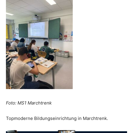
Foto: MS1 Marchtrenk
Topmoderne Bildungseinrichtung in Marchtrenk.