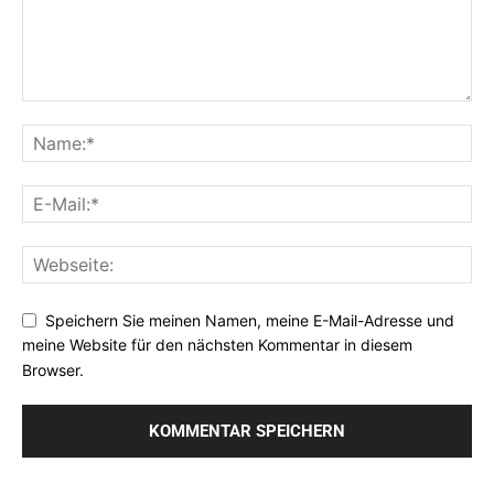
Speichern Sie meinen Namen, meine E-Mail-Adresse und
meine Website für den nächsten Kommentar in diesem
Browser.