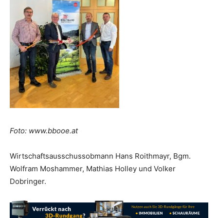
Foto: www.bbooe.at
Wirtschaftsausschussobmann Hans Roithmayr, Bgm.
Wolfram Moshammer, Mathias Holley und Volker
Dobringer.