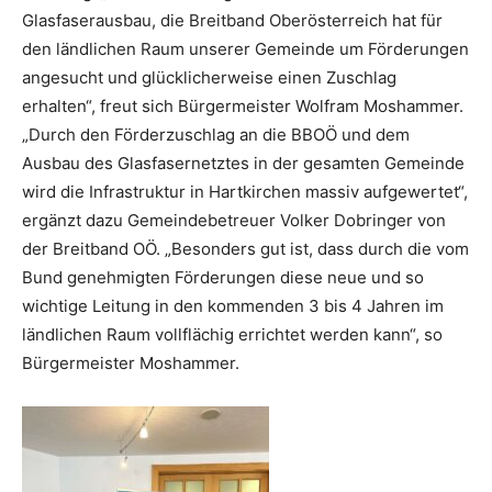
Glasfaserausbau, die Breitband Oberösterreich hat für
den ländlichen Raum unserer Gemeinde um Förderungen
angesucht und glücklicherweise einen Zuschlag
erhalten“, freut sich Bürgermeister Wolfram Moshammer.
„Durch den Förderzuschlag an die BBOÖ und dem
Ausbau des Glasfasernetztes in der gesamten Gemeinde
wird die Infrastruktur in Hartkirchen massiv aufgewertet“,
ergänzt dazu Gemeindebetreuer Volker Dobringer von
der Breitband OÖ. „Besonders gut ist, dass durch die vom
Bund genehmigten Förderungen diese neue und so
wichtige Leitung in den kommenden 3 bis 4 Jahren im
ländlichen Raum vollflächig errichtet werden kann“, so
Bürgermeister Moshammer.