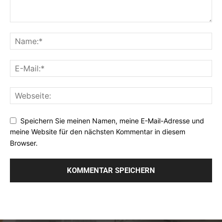
Speichern Sie meinen Namen, meine E-Mail-Adresse und
meine Website für den nächsten Kommentar in diesem
Browser.