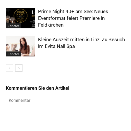
Prime Night 40+ am See: Neues
Eventformat feiert Premiere in
Feldkirchen
Berichte
Kleine Auszeit mitten in Linz: Zu Besuch
im Evita Nail Spa
Berichte
Kommentieren Sie den Artikel