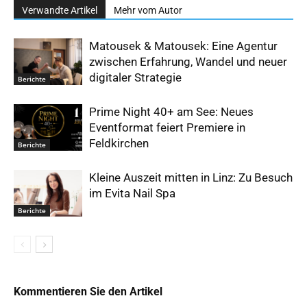
Verwandte Artikel
Mehr vom Autor
Matousek & Matousek: Eine Agentur
zwischen Erfahrung, Wandel und neuer
digitaler Strategie
Berichte
Prime Night 40+ am See: Neues
Eventformat feiert Premiere in
Feldkirchen
Berichte
Kleine Auszeit mitten in Linz: Zu Besuch
im Evita Nail Spa
Berichte
Kommentieren Sie den Artikel