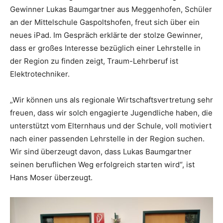
Gewinner Lukas Baumgartner aus Meggenhofen, Schüler
an der Mittelschule Gaspoltshofen, freut sich über ein
neues iPad. Im Gespräch erklärte der stolze Gewinner,
dass er großes Interesse bezüglich einer Lehrstelle in
der Region zu finden zeigt, Traum-Lehrberuf ist
Elektrotechniker.
„Wir können uns als regionale Wirtschaftsvertretung sehr
freuen, dass wir solch engagierte Jugendliche haben, die
unterstützt vom Elternhaus und der Schule, voll motiviert
nach einer passenden Lehrstelle in der Region suchen.
Wir sind überzeugt davon, dass Lukas Baumgartner
seinen beruflichen Weg erfolgreich starten wird“, ist
Hans Moser überzeugt.