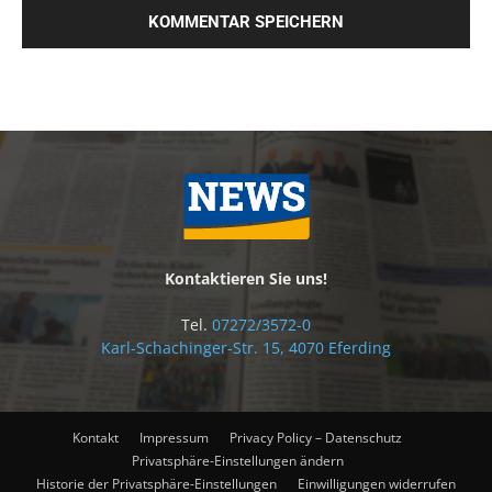
Kontaktieren Sie uns!
Tel.
07272/3572-0
Karl-Schachinger-Str. 15, 4070 Eferding
Kontakt
Impressum
Privacy Policy – Datenschutz
Privatsphäre-Einstellungen ändern
Historie der Privatsphäre-Einstellungen
Einwilligungen widerrufen