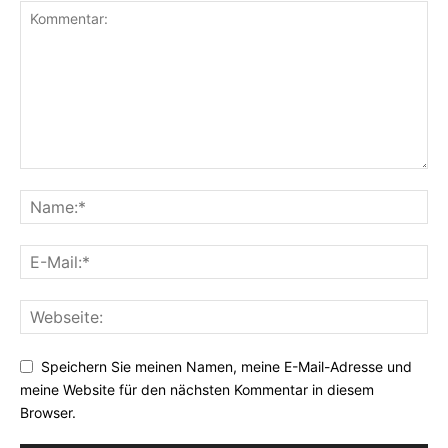
Speichern Sie meinen Namen, meine E-Mail-Adresse und
meine Website für den nächsten Kommentar in diesem
Browser.