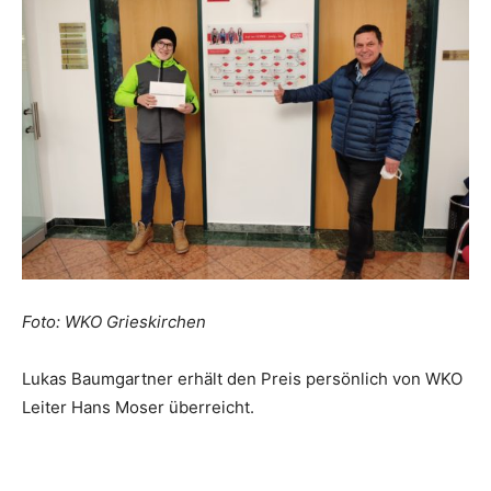
Foto: WKO Grieskirchen
Lukas Baumgartner erhält den Preis persönlich von WKO
Leiter Hans Moser überreicht.