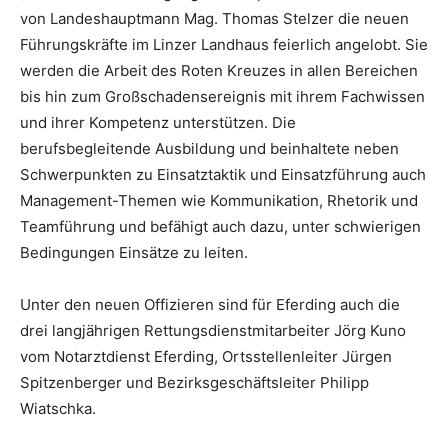
von Landeshauptmann Mag. Thomas Stelzer die neuen
Führungskräfte im Linzer Landhaus feierlich angelobt. Sie
werden die Arbeit des Roten Kreuzes in allen Bereichen
bis hin zum Großschadensereignis mit ihrem Fachwissen
und ihrer Kompetenz unterstützen. Die
berufsbegleitende Ausbildung und beinhaltete neben
Schwerpunkten zu Einsatztaktik und Einsatzführung auch
Management-Themen wie Kommunikation, Rhetorik und
Teamführung und befähigt auch dazu, unter schwierigen
Bedingungen Einsätze zu leiten.
Unter den neuen Offizieren sind für Eferding auch die
drei langjährigen Rettungsdienstmitarbeiter Jörg Kuno
vom Notarztdienst Eferding, Ortsstellenleiter Jürgen
Spitzenberger und Bezirksgeschäftsleiter Philipp
Wiatschka.