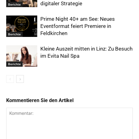
digitaler Strategie
Berichte
Prime Night 40+ am See: Neues
Eventformat feiert Premiere in
Feldkirchen
Berichte
Kleine Auszeit mitten in Linz: Zu Besuch
im Evita Nail Spa
Berichte
Kommentieren Sie den Artikel