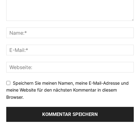
Speichern Sie meinen Namen, meine E-Mail-Adresse und
meine Website für den nächsten Kommentar in diesem
Browser.