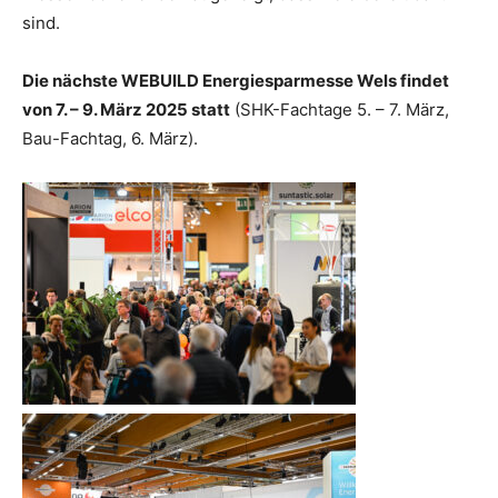
sind.
Die nächste WEBUILD Energiesparmesse Wels findet
von 7. – 9. März 2025 statt
(SHK-Fachtage 5. – 7. März,
Bau-Fachtag, 6. März).