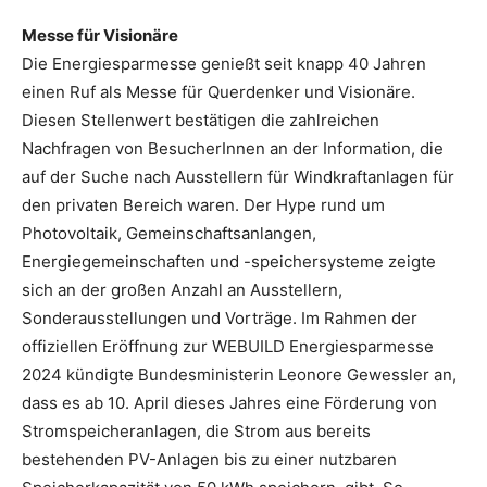
Messe für Visionäre
Die Energiesparmesse genießt seit knapp 40 Jahren
einen Ruf als Messe für Querdenker und Visionäre.
Diesen Stellenwert bestätigen die zahlreichen
Nachfragen von BesucherInnen an der Information, die
auf der Suche nach Ausstellern für Windkraftanlagen für
den privaten Bereich waren. Der Hype rund um
Photovoltaik, Gemeinschaftsanlangen,
Energiegemeinschaften und -speichersysteme zeigte
sich an der großen Anzahl an Ausstellern,
Sonderausstellungen und Vorträge. Im Rahmen der
offiziellen Eröffnung zur WEBUILD Energiesparmesse
2024 kündigte Bundesministerin Leonore Gewessler an,
dass es ab 10. April dieses Jahres eine Förderung von
Stromspeicheranlagen, die Strom aus bereits
bestehenden PV-Anlagen bis zu einer nutzbaren