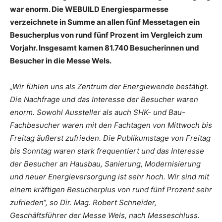
war enorm. Die WEBUILD Energiesparmesse
verzeichnete in Summe an allen fünf Messetagen ein
Besucherplus von rund fünf Prozent im Vergleich zum
Vorjahr. Insgesamt kamen 81.740 Besucherinnen und
Besucher in die Messe Wels.
„Wir fühlen uns als Zentrum der Energiewende bestätigt.
Die Nachfrage und das Interesse der Besucher waren
enorm. Sowohl Aussteller als auch SHK- und Bau-
Fachbesucher waren mit den Fachtagen von Mittwoch bis
Freitag äußerst zufrieden. Die Publikumstage von Freitag
bis Sonntag waren stark frequentiert und das Interesse
der Besucher an Hausbau, Sanierung, Modernisierung
und neuer Energieversorgung ist sehr hoch. Wir sind mit
einem kräftigen Besucherplus von rund fünf Prozent sehr
zufrieden“, so Dir. Mag. Robert Schneider,
Geschäftsführer der Messe Wels, nach Messeschluss.