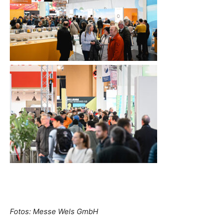
Fotos: Messe Wels GmbH