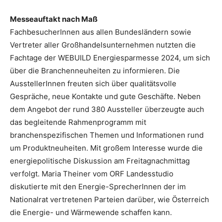
Messeauftakt nach Maß
FachbesucherInnen aus allen Bundesländern sowie
Vertreter aller Großhandelsunternehmen nutzten die
Fachtage der WEBUILD Energiesparmesse 2024, um sich
über die Branchenneuheiten zu informieren. Die
AusstellerInnen freuten sich über qualitätsvolle
Gespräche, neue Kontakte und gute Geschäfte. Neben
dem Angebot der rund 380 Aussteller überzeugte auch
das begleitende Rahmenprogramm mit
branchenspezifischen Themen und Informationen rund
um Produktneuheiten. Mit großem Interesse wurde die
energiepolitische Diskussion am Freitagnachmittag
verfolgt. Maria Theiner vom ORF Landesstudio
diskutierte mit den Energie-SprecherInnen der im
Nationalrat vertretenen Parteien darüber, wie Österreich
die Energie- und Wärmewende schaffen kann.