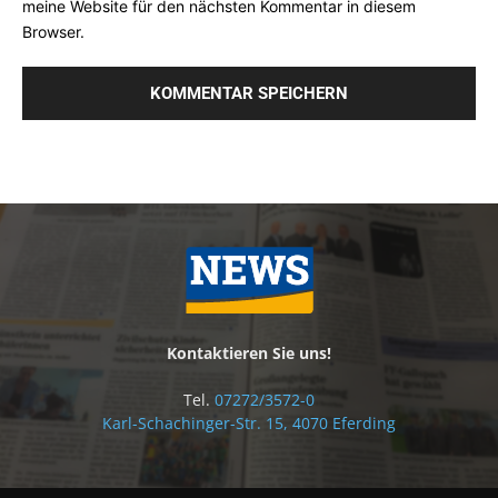
meine Website für den nächsten Kommentar in diesem
Browser.
Kontaktieren Sie uns!
Tel.
07272/3572-0
Karl-Schachinger-Str. 15, 4070 Eferding