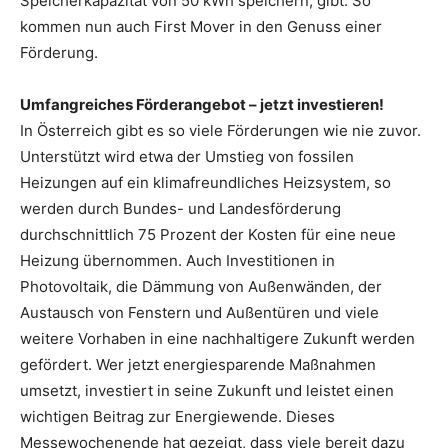
Speicherkapazität von 50 kWh speichern, gibt. So
kommen nun auch First Mover in den Genuss einer
Förderung.
Umfangreiches Förderangebot – jetzt investieren!
In Österreich gibt es so viele Förderungen wie nie zuvor.
Unterstützt wird etwa der Umstieg von fossilen
Heizungen auf ein klimafreundliches Heizsystem, so
werden durch Bundes- und Landesförderung
durchschnittlich 75 Prozent der Kosten für eine neue
Heizung übernommen. Auch Investitionen in
Photovoltaik, die Dämmung von Außenwänden, der
Austausch von Fenstern und Außentüren und viele
weitere Vorhaben in eine nachhaltigere Zukunft werden
gefördert. Wer jetzt energiesparende Maßnahmen
umsetzt, investiert in seine Zukunft und leistet einen
wichtigen Beitrag zur Energiewende. Dieses
Messewochenende hat gezeigt, dass viele bereit dazu