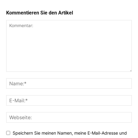
Kommentieren Sie den Artikel
Speichern Sie meinen Namen, meine E-Mail-Adresse und