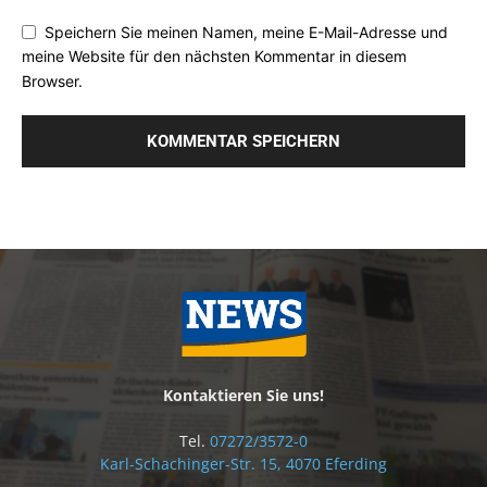
Speichern Sie meinen Namen, meine E-Mail-Adresse und
meine Website für den nächsten Kommentar in diesem
Browser.
Kontaktieren Sie uns!
Tel.
07272/3572-0
Karl-Schachinger-Str. 15, 4070 Eferding