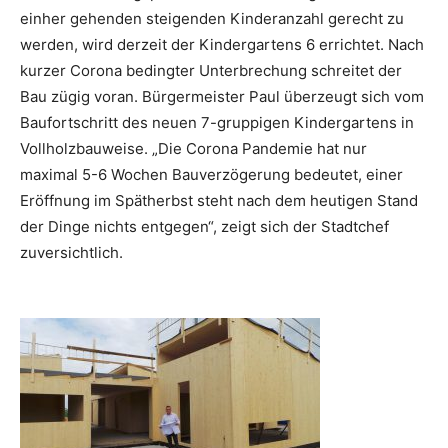
einher gehenden steigenden Kinderanzahl gerecht zu
werden, wird derzeit der Kindergartens 6 errichtet. Nach
kurzer Corona bedingter Unterbrechung schreitet der
Bau zügig voran. Bürgermeister Paul überzeugt sich vom
Baufortschritt des neuen 7-gruppigen Kindergartens in
Vollholzbauweise. „Die Corona Pandemie hat nur
maximal 5-6 Wochen Bauverzögerung bedeutet, einer
Eröffnung im Spätherbst steht nach dem heutigen Stand
der Dinge nichts entgegen“, zeigt sich der Stadtchef
zuversichtlich.