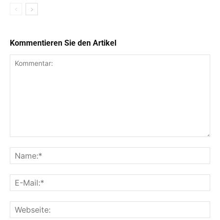
Kommentieren Sie den Artikel