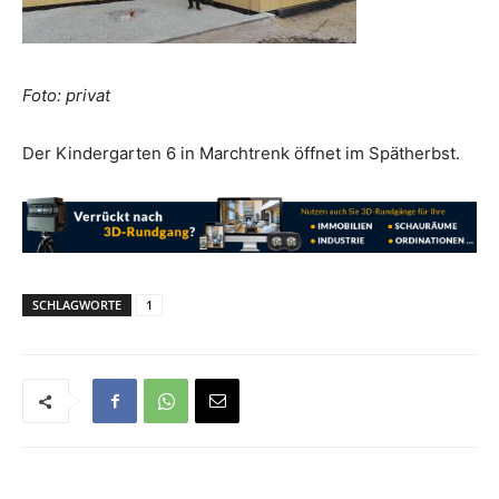
Foto: privat
Der Kindergarten 6 in Marchtrenk öffnet im Spätherbst.
SCHLAGWORTE
1